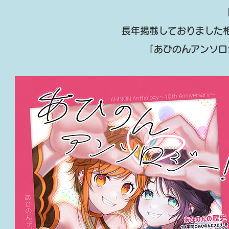
長年掲載しておりました
「あひのんアンソロ